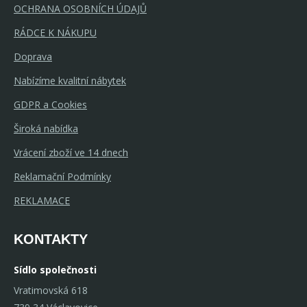
OCHRANA OSOBNÍCH ÚDAJŮ
RÁDCE K NÁKUPU
Doprava
Nabízíme kvalitní nábytek
GDPR a Cookies
Široká nabídka
Vrácení zboží ve 14 dnech
Reklamační Podmínky
REKLAMACE
KONTAKTY
Sídlo společnosti
Vratimovská 618