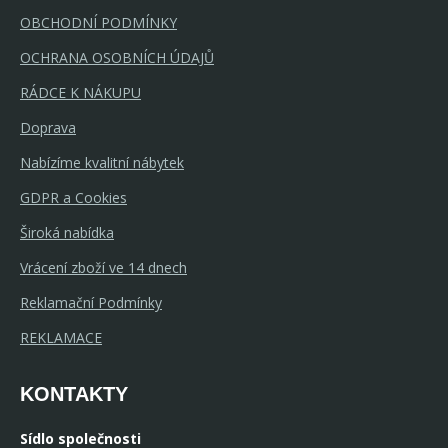
OBCHODNÍ PODMÍNKY
OCHRANA OSOBNÍCH ÚDAJŮ
RÁDCE K NÁKUPU
Doprava
Nabízíme kvalitní nábytek
GDPR a Cookies
Široká nabídka
Vrácení zboží ve 14 dnech
Reklamační Podmínky
REKLAMACE
KONTAKTY
Sídlo společnosti