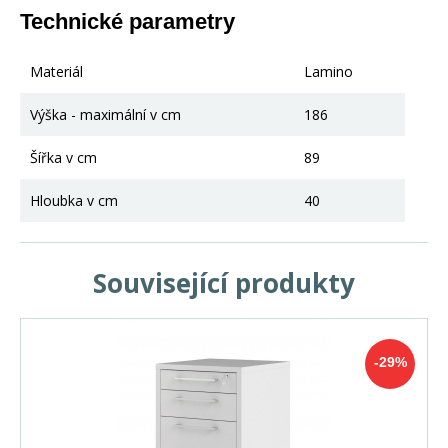
Technické parametry
Materiál
Lamino
Výška - maximální v cm
186
Šířka v cm
89
Hloubka v cm
40
Související produkty
-29%