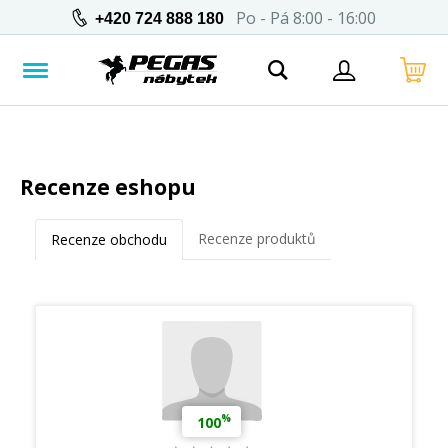
Po - Pá 8:00 - 16:00
+420 724 888 180
Recenze eshopu
Recenze produktů
Recenze obchodu
%
100