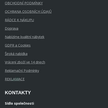
OBCHODNÍ PODMÍNKY
OCHRANA OSOBNÍCH ÚDAJŮ
RÁDCE K NÁKUPU
Doprava
Nabízíme kvalitní nábytek
GDPR a Cookies
Široká nabídka
Vrácení zboží ve 14 dnech
Reklamační Podmínky
REKLAMACE
KONTAKTY
Sídlo společnosti