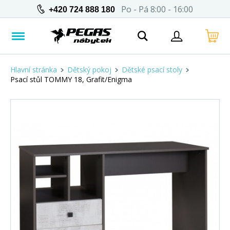
Po - Pá 8:00 - 16:00
+420 724 888 180
Hlavní stránka
Dětský pokoj
Dětské psací stoly
Psací stůl TOMMY 18, Grafit/Enigma