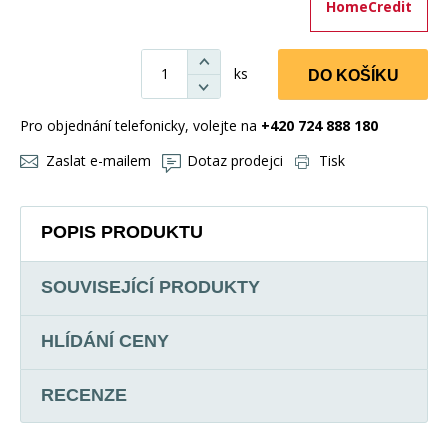
HomeCredit
ks
DO KOŠÍKU
Pro objednání telefonicky, volejte na
+420 724 888 180
Zaslat e-mailem
Dotaz prodejci
Tisk
POPIS PRODUKTU
SOUVISEJÍCÍ PRODUKTY
HLÍDÁNÍ CENY
RECENZE