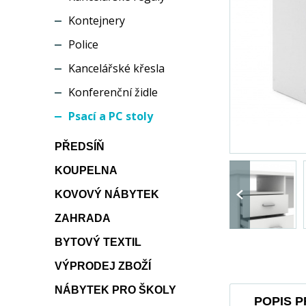
Kontejnery
Police
Kancelářské křesla
Konferenční židle
Psací a PC stoly
PŘEDSÍŇ
KOUPELNA
KOVOVÝ NÁBYTEK
ZAHRADA
BYTOVÝ TEXTIL
VÝPRODEJ ZBOŽÍ
NÁBYTEK PRO ŠKOLY
POPIS 