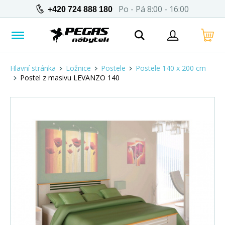
Po - Pá 8:00 - 16:00
+420 724 888 180
Hlavní stránka
Ložnice
Postele
Postele 140 x 200 cm
Postel z masivu LEVANZO 140