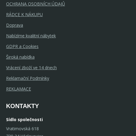
OCHRANA OSOBNÍCH ÚDAJŮ
RÁDCE K NÁKUPU
Doprava
Nabízíme kvalitní nábytek
GDPR a Cookies
Široká nabídka
Vrácení zboží ve 14 dnech
Reklamační Podmínky
REKLAMACE
KONTAKTY
Sídlo společnosti
Vratimovská 618