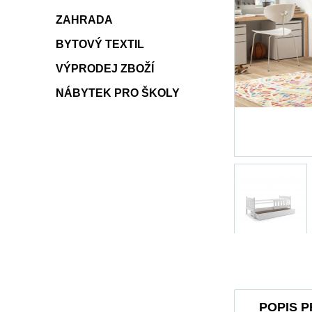
ZAHRADA
BYTOVÝ TEXTIL
VÝPRODEJ ZBOŽÍ
NÁBYTEK PRO ŠKOLY
POPIS 