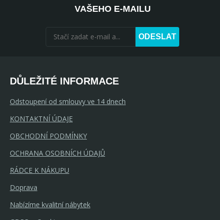
VAŠEHO E-MAILU
ODESLAT
DŮLEŽITÉ INFORMACE
Odstoupení od smlouvy ve 14 dnech
KONTAKTNÍ ÚDAJE
OBCHODNÍ PODMÍNKY
OCHRANA OSOBNÍCH ÚDAJŮ
RÁDCE K NÁKUPU
Doprava
Nabízíme kvalitní nábytek