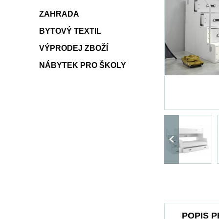
ZAHRADA
BYTOVÝ TEXTIL
VÝPRODEJ ZBOŽÍ
NÁBYTEK PRO ŠKOLY
POPIS 