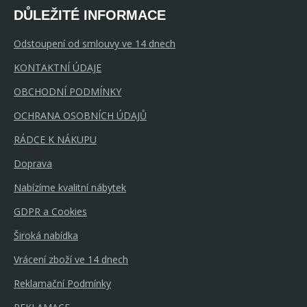
DŮLEŽITÉ INFORMACE
Odstoupení od smlouvy ve 14 dnech
KONTAKTNÍ ÚDAJE
OBCHODNÍ PODMÍNKY
OCHRANA OSOBNÍCH ÚDAJŮ
RÁDCE K NÁKUPU
Doprava
Nabízíme kvalitní nábytek
GDPR a Cookies
Široká nabídka
Vrácení zboží ve 14 dnech
Reklamační Podmínky