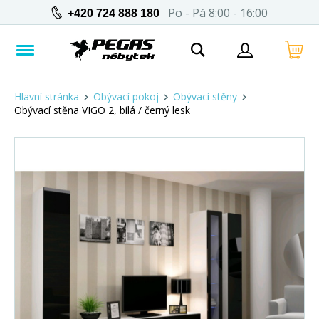
Po - Pá 8:00 - 16:00
+420 724 888 180
Hlavní stránka
Obývací pokoj
Obývací stěny
Obývací stěna VIGO 2, bílá / černý lesk