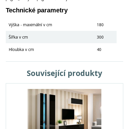
Technické parametry
Výška - maximální v cm
180
Šířka v cm
300
Hloubka v cm
40
Související produkty