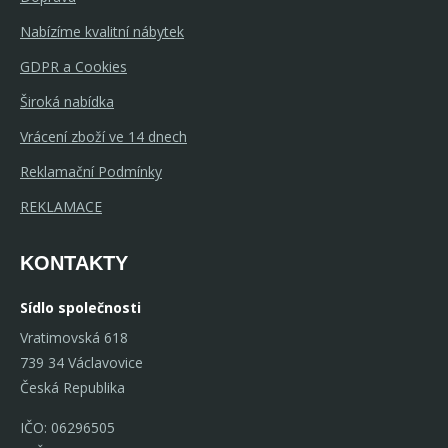
Nabízíme kvalitní nábytek
GDPR a Cookies
Široká nabídka
Vrácení zboží ve 14 dnech
Reklamační Podmínky
REKLAMACE
KONTAKTY
Sídlo společnosti
Vratimovská 618
739 34 Václavovice
Česká Republika
IČO: 06296505