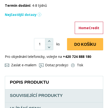
Termín dodání:
4-8 týdnů
Nejčastější dotazy
HomeCredit
ks
DO KOŠÍKU
Pro objednání telefonicky, volejte na
+420 724 888 180
Zaslat e-mailem
Dotaz prodejci
Tisk
POPIS PRODUKTU
SOUVISEJÍCÍ PRODUKTY