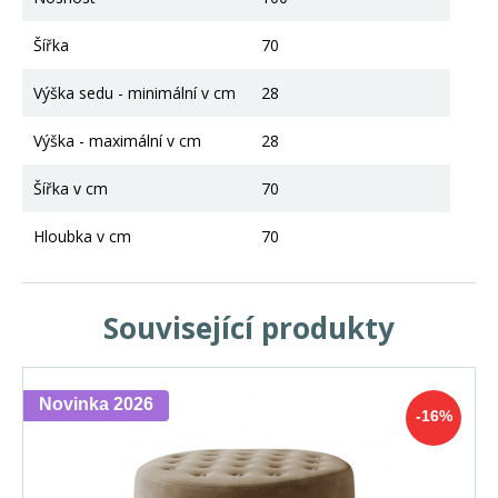
Šířka
70
Výška sedu - minimální v cm
28
Výška - maximální v cm
28
Šířka v cm
70
Hloubka v cm
70
Související produkty
Novinka 2026
-16%