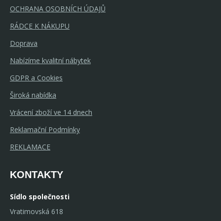
OCHRANA OSOBNÍCH ÚDAJŮ
RÁDCE K NÁKUPU
Doprava
Nabízíme kvalitní nábytek
GDPR a Cookies
Široká nabídka
Vrácení zboží ve 14 dnech
Reklamační Podmínky
REKLAMACE
KONTAKTY
Sídlo společnosti
Vratimovská 618