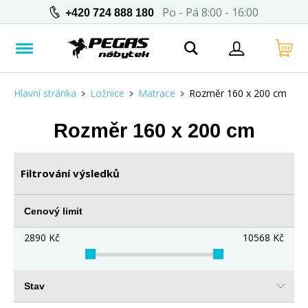
Po - Pá 8:00 - 16:00
+420 724 888 180
Hlavní stránka
Ložnice
Matrace
Rozměr 160 x 200 cm
Rozměr 160 x 200 cm
Filtrování výsledků
Cenový limit
2890
Kč
10568
Kč
Stav