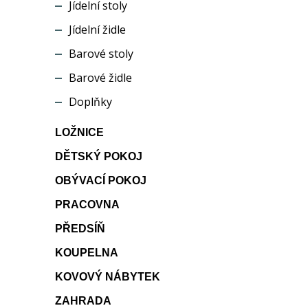
Jídelní stoly
Jídelní židle
Barové stoly
Barové židle
Doplňky
LOŽNICE
DĚTSKÝ POKOJ
OBÝVACÍ POKOJ
PRACOVNA
PŘEDSÍŇ
KOUPELNA
KOVOVÝ NÁBYTEK
ZAHRADA