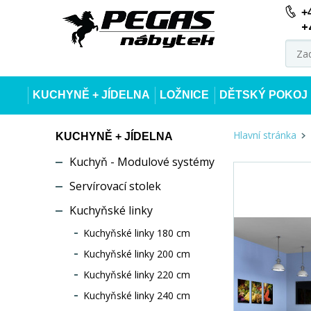
+
+
KUCHYNĚ + JÍDELNA
LOŽNICE
DĚTSKÝ POKOJ
Hlavní stránka
KUCHYNĚ + JÍDELNA
Kuchyň - Modulové systémy
Servírovací stolek
Kuchyňské linky
Kuchyňské linky 180 cm
Kuchyňské linky 200 cm
Kuchyňské linky 220 cm
Kuchyňské linky 240 cm