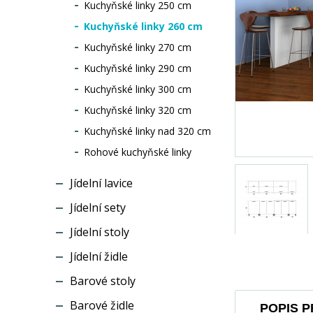
Kuchyňské linky 250 cm
Kuchyňské linky 260 cm
Kuchyňské linky 270 cm
Kuchyňské linky 290 cm
Kuchyňské linky 300 cm
Kuchyňské linky 320 cm
Kuchyňské linky nad 320 cm
Rohové kuchyňské linky
Jídelní lavice
Jídelní sety
Jídelní stoly
Jídelní židle
Barové stoly
Barové židle
POPIS 