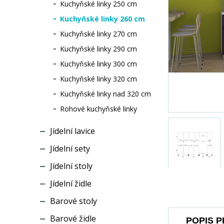
Kuchyňské linky 250 cm
Kuchyňské linky 260 cm
Kuchyňské linky 270 cm
Kuchyňské linky 290 cm
Kuchyňské linky 300 cm
Kuchyňské linky 320 cm
Kuchyňské linky nad 320 cm
Rohové kuchyňské linky
Jídelní lavice
Jídelní sety
Jídelní stoly
Jídelní židle
Barové stoly
Barové židle
POPIS 