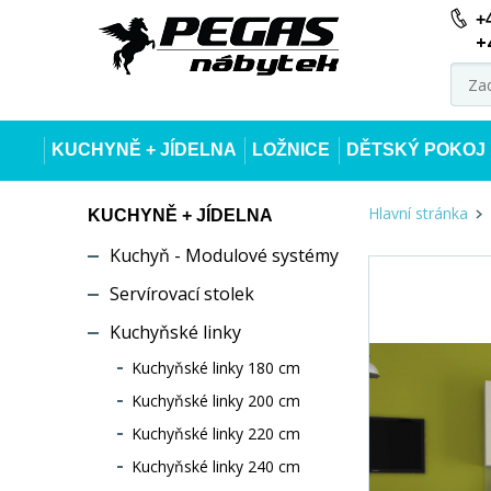
+
+
KUCHYNĚ + JÍDELNA
LOŽNICE
DĚTSKÝ POKOJ
Hlavní stránka
KUCHYNĚ + JÍDELNA
Kuchyň - Modulové systémy
Servírovací stolek
Kuchyňské linky
Kuchyňské linky 180 cm
Kuchyňské linky 200 cm
Kuchyňské linky 220 cm
Kuchyňské linky 240 cm