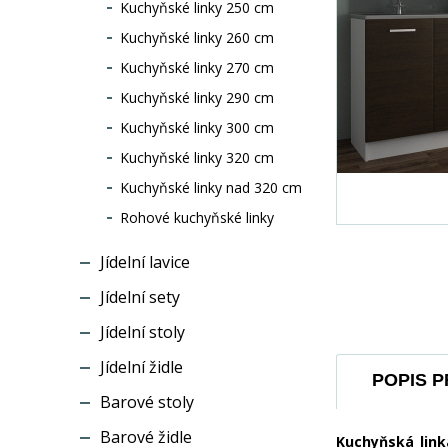
Kuchyňské linky 250 cm
Kuchyňské linky 260 cm
Kuchyňské linky 270 cm
Kuchyňské linky 290 cm
Kuchyňské linky 300 cm
Kuchyňské linky 320 cm
Kuchyňské linky nad 320 cm
Rohové kuchyňské linky
Jídelní lavice
Jídelní sety
Jídelní stoly
Jídelní židle
POPIS 
Barové stoly
Barové židle
Kuchyňská link