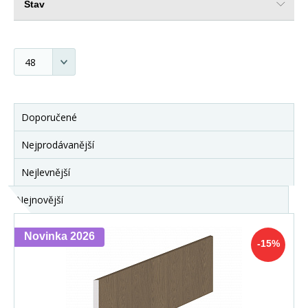
Stav
Doporučené
Nejprodávanější
Nejlevnější
Nejnovější
Novinka 2026
-15%