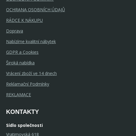
OCHRANA OSOBNÍCH ÚDAJŮ
RÁDCE K NÁKUPU
Doprava
Nabízíme kvalitní nábytek
GDPR a Cookies
Široká nabídka
Vrácení zboží ve 14 dnech
Reklamační Podmínky
REKLAMACE
KONTAKTY
Sídlo společnosti
Vratimovská 618