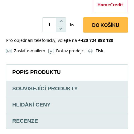
HomeCredit
ks
DO KOŠÍKU
Pro objednání telefonicky, volejte na
+420 724 888 180
Zaslat e-mailem
Dotaz prodejci
Tisk
POPIS PRODUKTU
SOUVISEJÍCÍ PRODUKTY
HLÍDÁNÍ CENY
RECENZE