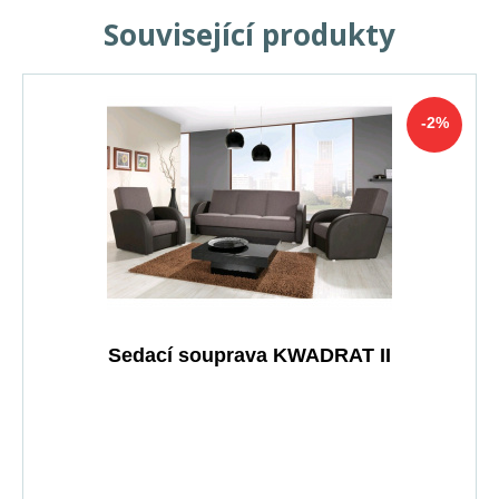
Související produkty
-2%
Sedací souprava KWADRAT II