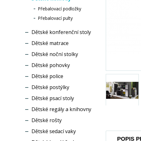
Přebalovací podložky
Přebalovací pulty
Dětské konferenční stoly
Dětské matrace
Dětské noční stolky
Dětské pohovky
Dětské police
Dětské postýlky
Dětské psací stoly
Dětské regály a knihovny
Dětské rošty
Dětské sedací vaky
POPIS 