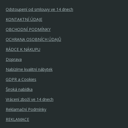
Odstoupení od smlouvy ve 14 dnech
KONTAKTNÍ ÚDAJE
OBCHODNÍ PODMÍNKY
OCHRANA OSOBNÍCH ÚDAJŮ
RÁDCE K NÁKUPU
Doprava
Nabízíme kvalitní nábytek
GDPR a Cookies
Široká nabídka
Vrácení zboží ve 14 dnech
Reklamační Podmínky
REKLAMACE