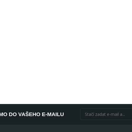
ÍMO DO VAŠEHO E-MAILU