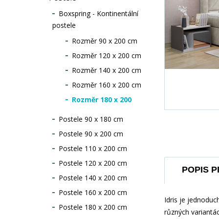
Boxspring - Kontinentální
postele
Rozměr 90 x 200 cm
Rozměr 120 x 200 cm
Rozměr 140 x 200 cm
Rozměr 160 x 200 cm
Rozměr 180 x 200
Postele 90 x 180 cm
Postele 90 x 200 cm
Postele 110 x 200 cm
Postele 120 x 200 cm
POPIS 
Postele 140 x 200 cm
Postele 160 x 200 cm
Idris je jednoduc
Postele 180 x 200 cm
různých variantác