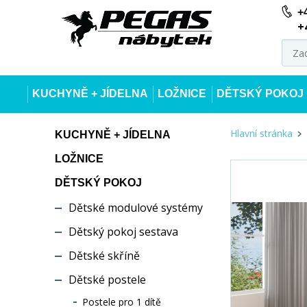
+
+
KUCHYNĚ + JÍDELNA
LOŽNICE
DĚTSKÝ POKOJ
Hlavní stránka
KUCHYNĚ + JÍDELNA
LOŽNICE
DĚTSKÝ POKOJ
Dětské modulové systémy
Dětský pokoj sestava
Dětské skříně
Dětské postele
Postele pro 1 dítě