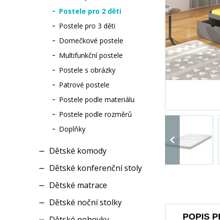
Postele pro 2 děti
Postele pro 3 děti
Domečkové postele
Multifunkční postele
Postele s obrázky
Patrové postele
Postele podle materiálu
Postele podle rozměrů
Doplňky
Dětské komody
Dětské konferenční stoly
Dětské matrace
Dětské noční stolky
POPIS 
Dětské pohovky