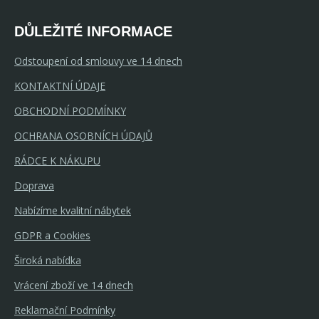
DŮLEŽITÉ INFORMACE
Odstoupení od smlouvy ve 14 dnech
KONTAKTNÍ ÚDAJE
OBCHODNÍ PODMÍNKY
OCHRANA OSOBNÍCH ÚDAJŮ
RÁDCE K NÁKUPU
Doprava
Nabízíme kvalitní nábytek
GDPR a Cookies
Široká nabídka
Vrácení zboží ve 14 dnech
Reklamační Podmínky