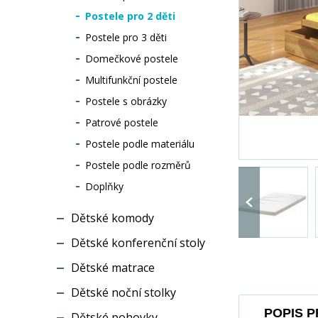
Postele pro 2 děti
Postele pro 3 děti
Domečkové postele
Multifunkční postele
Postele s obrázky
Patrové postele
Postele podle materiálu
Postele podle rozměrů
Doplňky
Dětské komody
Dětské konferenční stoly
Dětské matrace
Dětské noční stolky
POPIS 
Dětské pohovky