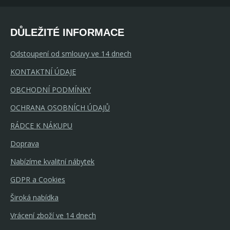
DŮLEŽITÉ INFORMACE
Odstoupení od smlouvy ve 14 dnech
KONTAKTNÍ ÚDAJE
OBCHODNÍ PODMÍNKY
OCHRANA OSOBNÍCH ÚDAJŮ
RÁDCE K NÁKUPU
Doprava
Nabízíme kvalitní nábytek
GDPR a Cookies
Široká nabídka
Vrácení zboží ve 14 dnech