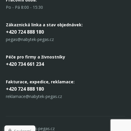
Po - Pá 8:00 - 15:30
Zákaznická linka
a stav objednávek:
+420 724 888 180
pegas@nabytek-pegas.cz
Péče pro firmy a živnostníky
+420 734 661 234
Fakturace, expedice,
reklamace:
+420 724 888 180
reklamace@nabytek-pegas.cz
© 2017 Nabytek-pegas.cz