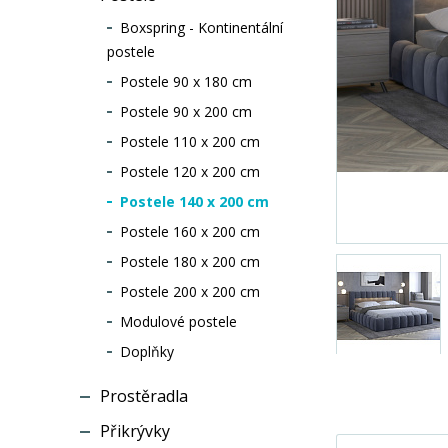
Boxspring - Kontinentální
postele
Postele 90 x 180 cm
Postele 90 x 200 cm
Postele 110 x 200 cm
Postele 120 x 200 cm
Postele 140 x 200 cm
Postele 160 x 200 cm
Postele 180 x 200 cm
Postele 200 x 200 cm
Modulové postele
Doplňky
Prostěradla
Přikrývky