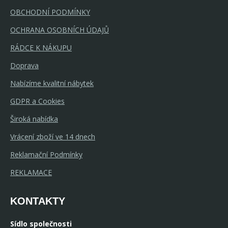
OBCHODNÍ PODMÍNKY
OCHRANA OSOBNÍCH ÚDAJŮ
RÁDCE K NÁKUPU
Doprava
Nabízíme kvalitní nábytek
GDPR a Cookies
Široká nabídka
Vrácení zboží ve 14 dnech
Reklamační Podmínky
REKLAMACE
KONTAKTY
Sídlo společnosti