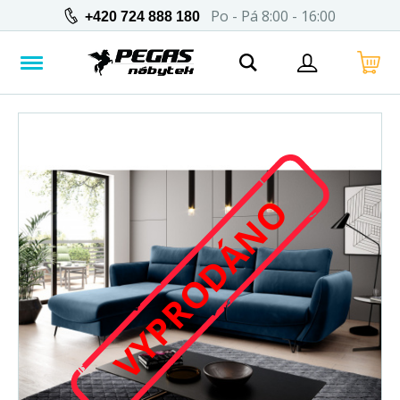
Po - Pá 8:00 - 16:00
+420 724 888 180
VYPRODÁNO