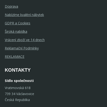
Doprava
Nabízíme kvalitní nábytek
GDPR a Cookies
Široká nabídka
Vrácení zboží ve 14 dnech
Reklamační Podmínky
REKLAMACE
KONTAKTY
Sídlo společnosti
Vratimovská 618
739 34 Václavovice
Česká Republika