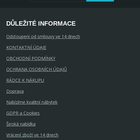
DŮLEŽITÉ INFORMACE
Odstoupení od smlouvy ve 14 dnech
KONTAKTNÍ ÚDAJE
OBCHODNÍ PODMÍNKY
OCHRANA OSOBNÍCH ÚDAJŮ
RÁDCE K NÁKUPU
Doprava
Nabízíme kvalitní nábytek
GDPR a Cookies
Široká nabídka
Vrácení zboží ve 14 dnech