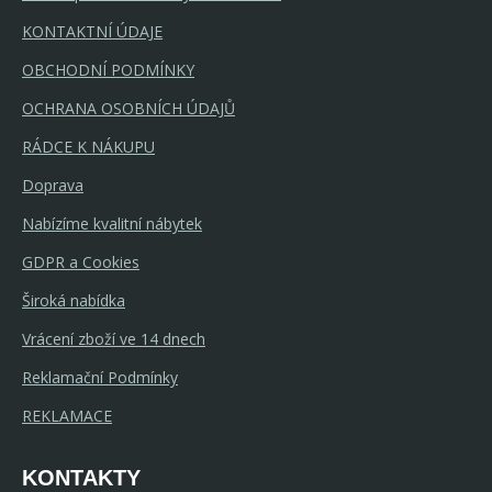
KONTAKTNÍ ÚDAJE
OBCHODNÍ PODMÍNKY
OCHRANA OSOBNÍCH ÚDAJŮ
RÁDCE K NÁKUPU
Doprava
Nabízíme kvalitní nábytek
GDPR a Cookies
Široká nabídka
Vrácení zboží ve 14 dnech
Reklamační Podmínky
REKLAMACE
KONTAKTY