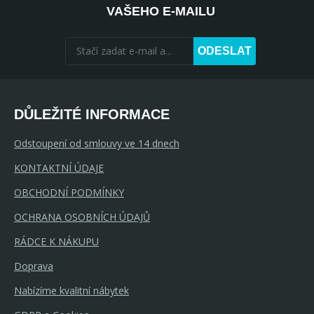
VAŠEHO E-MAILU
ODESLAT
DŮLEŽITÉ INFORMACE
Odstoupení od smlouvy ve 14 dnech
KONTAKTNÍ ÚDAJE
OBCHODNÍ PODMÍNKY
OCHRANA OSOBNÍCH ÚDAJŮ
RÁDCE K NÁKUPU
Doprava
Nabízíme kvalitní nábytek