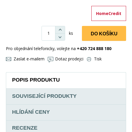
HomeCredit
ks
DO KOŠÍKU
Pro objednání telefonicky, volejte na
+420 724 888 180
Zaslat e-mailem
Dotaz prodejci
Tisk
POPIS PRODUKTU
SOUVISEJÍCÍ PRODUKTY
HLÍDÁNÍ CENY
RECENZE