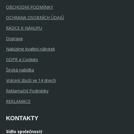
OBCHODNÍ PODMÍNKY
OCHRANA OSOBNÍCH ÚDAJŮ
RÁDCE K NÁKUPU
Doprava
Nabízíme kvalitní nábytek
GDPR a Cookies
Široká nabídka
Vrácení zboží ve 14 dnech
Reklamační Podmínky
REKLAMACE
KONTAKTY
Sídlo společnosti