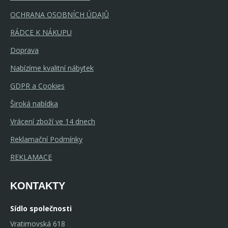
OCHRANA OSOBNÍCH ÚDAJŮ
RÁDCE K NÁKUPU
Doprava
Nabízíme kvalitní nábytek
GDPR a Cookies
Široká nabídka
Vrácení zboží ve 14 dnech
Reklamační Podmínky
REKLAMACE
KONTAKTY
Sídlo společnosti
Vratimovská 618