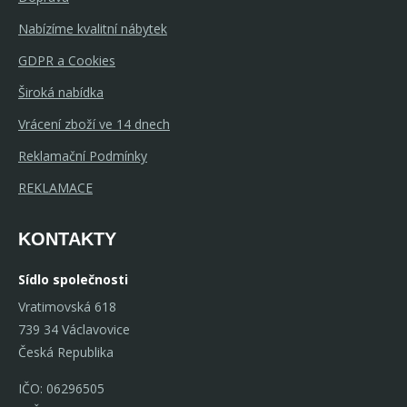
Nabízíme kvalitní nábytek
GDPR a Cookies
Široká nabídka
Vrácení zboží ve 14 dnech
Reklamační Podmínky
REKLAMACE
KONTAKTY
Sídlo společnosti
Vratimovská 618
739 34 Václavovice
Česká Republika
IČO: 06296505