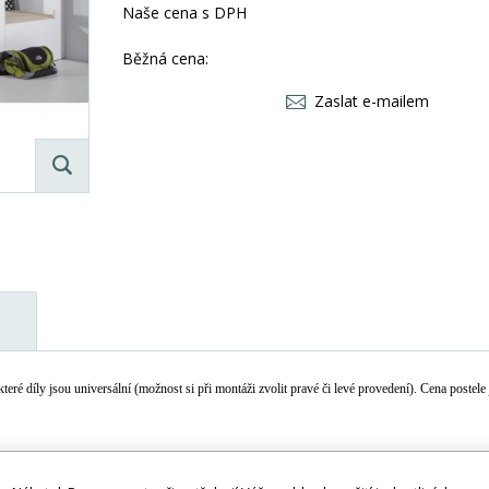
Naše cena s DPH
Běžná cena:
Zaslat e-mailem
 díly jsou universální (možnost si při montáži zvolit pravé či levé provedení). Cena postele 